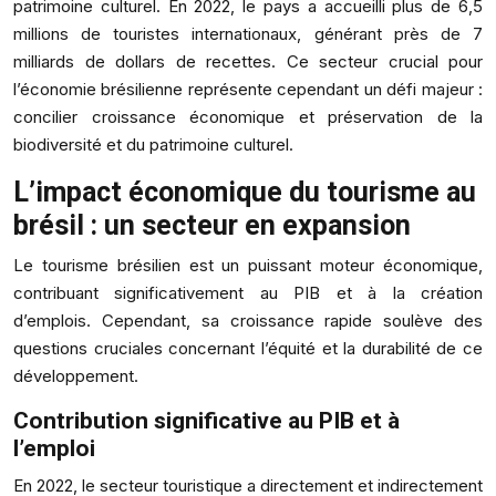
patrimoine culturel. En 2022, le pays a accueilli plus de 6,5
millions de touristes internationaux, générant près de 7
milliards de dollars de recettes. Ce secteur crucial pour
l’économie brésilienne représente cependant un défi majeur :
concilier croissance économique et préservation de la
biodiversité et du patrimoine culturel.
L’impact économique du tourisme au
brésil : un secteur en expansion
Le tourisme brésilien est un puissant moteur économique,
contribuant significativement au PIB et à la création
d’emplois. Cependant, sa croissance rapide soulève des
questions cruciales concernant l’équité et la durabilité de ce
développement.
Contribution significative au PIB et à
l’emploi
En 2022, le secteur touristique a directement et indirectement