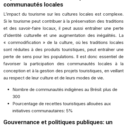
communautés locales
L’impact du tourisme sur les cultures locales est complexe.
Si le tourisme peut contribuer à la préservation des traditions
et des savoir-faire locaux, il peut aussi entraîner une perte
d’identité culturelle et une augmentation des inégalités. La
« commodification » de la culture, où les traditions locales
sont réduites à des produits touristiques, peut entraîner une
perte de sens pour les populations. Il est donc essentiel de
favoriser la participation des communautés locales à la
conception et à la gestion des projets touristiques, en veillant
au respect de leur culture et de leurs modes de vie.
Nombre de communautés indigènes au Brésil: plus de
300
Pourcentage de recettes touristiques allouées aux
initiatives communautaires: 5%
Gouvernance et politiques publiques: un