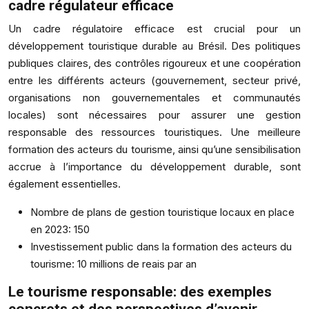
cadre régulateur efficace
Un cadre régulatoire efficace est crucial pour un
développement touristique durable au Brésil. Des politiques
publiques claires, des contrôles rigoureux et une coopération
entre les différents acteurs (gouvernement, secteur privé,
organisations non gouvernementales et communautés
locales) sont nécessaires pour assurer une gestion
responsable des ressources touristiques. Une meilleure
formation des acteurs du tourisme, ainsi qu’une sensibilisation
accrue à l’importance du développement durable, sont
également essentielles.
Nombre de plans de gestion touristique locaux en place
en 2023: 150
Investissement public dans la formation des acteurs du
tourisme: 10 millions de reais par an
Le tourisme responsable: des exemples
concrets et des perspectives d’avenir