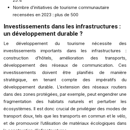
25%
Nombre d’initiatives de tourisme communautaire
recensées en 2023 : plus de 500
Investissements dans les infrastructures :
un développement durable ?
Le développement du tourisme nécessite des
investissements importants dans les infrastructures :
construction d’hôtels, amélioration des transports,
développement des réseaux de communication. Ces
investissements doivent être planifiés de manière
stratégique, en tenant compte des impératifs du
développement durable. L’extension des réseaux routiers
dans des zones protégées, par exemple, peut engendrer une
fragmentation des habitats naturels et perturber les
écosystèmes. Il est donc crucial de privilégier des modes de
transport doux, tels que les transports en commun et le vélo,
et de promouvoir l’utilisation de matériaux écologiques dans