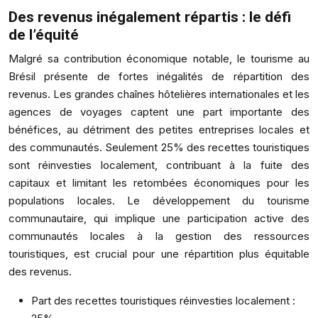
Des revenus inégalement répartis : le défi
de l’équité
Malgré sa contribution économique notable, le tourisme au
Brésil présente de fortes inégalités de répartition des
revenus. Les grandes chaînes hôtelières internationales et les
agences de voyages captent une part importante des
bénéfices, au détriment des petites entreprises locales et
des communautés. Seulement 25% des recettes touristiques
sont réinvesties localement, contribuant à la fuite des
capitaux et limitant les retombées économiques pour les
populations locales. Le développement du tourisme
communautaire, qui implique une participation active des
communautés locales à la gestion des ressources
touristiques, est crucial pour une répartition plus équitable
des revenus.
Part des recettes touristiques réinvesties localement :