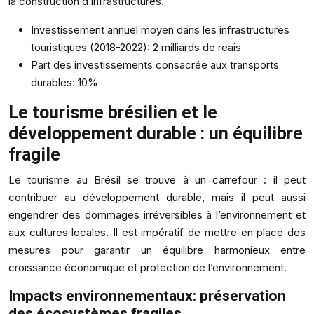
la construction d’infrastructures.
Investissement annuel moyen dans les infrastructures
touristiques (2018-2022): 2 milliards de reais
Part des investissements consacrée aux transports
durables: 10%
Le tourisme brésilien et le
développement durable : un équilibre
fragile
Le tourisme au Brésil se trouve à un carrefour : il peut
contribuer au développement durable, mais il peut aussi
engendrer des dommages irréversibles à l’environnement et
aux cultures locales. Il est impératif de mettre en place des
mesures pour garantir un équilibre harmonieux entre
croissance économique et protection de l’environnement.
Impacts environnementaux: préservation
des écosystèmes fragiles