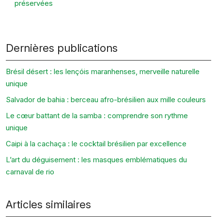
préservées
Dernières publications
Brésil désert : les lençóis maranhenses, merveille naturelle
unique
Salvador de bahia : berceau afro-brésilien aux mille couleurs
Le cœur battant de la samba : comprendre son rythme
unique
Caipi à la cachaça : le cocktail brésilien par excellence
L’art du déguisement : les masques emblématiques du
carnaval de rio
Articles similaires