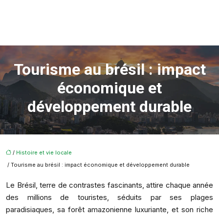
Tourisme au brésil : impact
économique et
développement durable
/
Histoire et vie locale
/ Tourisme au brésil : impact économique et développement durable
Le Brésil, terre de contrastes fascinants, attire chaque année
des millions de touristes, séduits par ses plages
paradisiaques, sa forêt amazonienne luxuriante, et son riche