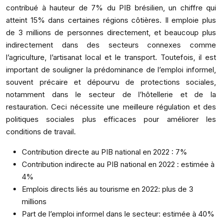
contribué à hauteur de 7% du PIB brésilien, un chiffre qui
atteint 15% dans certaines régions côtières. Il emploie plus
de 3 millions de personnes directement, et beaucoup plus
indirectement dans des secteurs connexes comme
l’agriculture, l’artisanat local et le transport. Toutefois, il est
important de souligner la prédominance de l’emploi informel,
souvent précaire et dépourvu de protections sociales,
notamment dans le secteur de l’hôtellerie et de la
restauration. Ceci nécessite une meilleure régulation et des
politiques sociales plus efficaces pour améliorer les
conditions de travail.
Contribution directe au PIB national en 2022 : 7%
Contribution indirecte au PIB national en 2022 : estimée à
4%
Emplois directs liés au tourisme en 2022: plus de 3
millions
Part de l’emploi informel dans le secteur: estimée à 40%