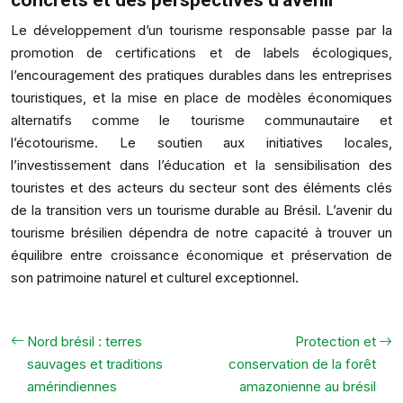
Le développement d’un tourisme responsable passe par la
promotion de certifications et de labels écologiques,
l’encouragement des pratiques durables dans les entreprises
touristiques, et la mise en place de modèles économiques
alternatifs comme le tourisme communautaire et
l’écotourisme. Le soutien aux initiatives locales,
l’investissement dans l’éducation et la sensibilisation des
touristes et des acteurs du secteur sont des éléments clés
de la transition vers un tourisme durable au Brésil. L’avenir du
tourisme brésilien dépendra de notre capacité à trouver un
équilibre entre croissance économique et préservation de
son patrimoine naturel et culturel exceptionnel.
Nord brésil : terres
Protection et
sauvages et traditions
conservation de la forêt
amérindiennes
amazonienne au brésil