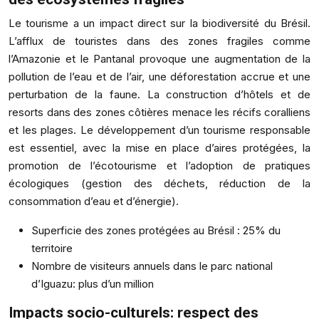
Le tourisme a un impact direct sur la biodiversité du Brésil.
L’afflux de touristes dans des zones fragiles comme
l’Amazonie et le Pantanal provoque une augmentation de la
pollution de l’eau et de l’air, une déforestation accrue et une
perturbation de la faune. La construction d’hôtels et de
resorts dans des zones côtières menace les récifs coralliens
et les plages. Le développement d’un tourisme responsable
est essentiel, avec la mise en place d’aires protégées, la
promotion de l’écotourisme et l’adoption de pratiques
écologiques (gestion des déchets, réduction de la
consommation d’eau et d’énergie).
Superficie des zones protégées au Brésil : 25% du
territoire
Nombre de visiteurs annuels dans le parc national
d’Iguazu: plus d’un million
Impacts socio-culturels: respect des