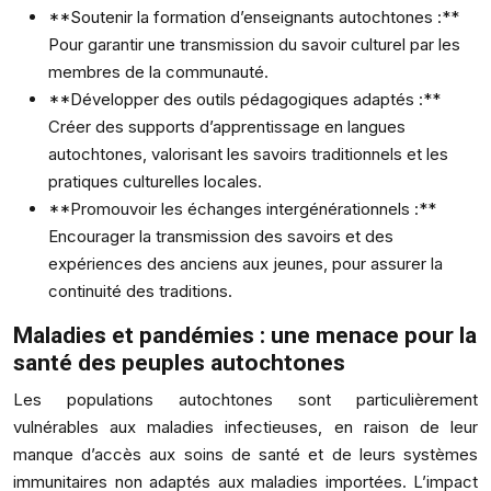
**Soutenir la formation d’enseignants autochtones :**
Pour garantir une transmission du savoir culturel par les
membres de la communauté.
**Développer des outils pédagogiques adaptés :**
Créer des supports d’apprentissage en langues
autochtones, valorisant les savoirs traditionnels et les
pratiques culturelles locales.
**Promouvoir les échanges intergénérationnels :**
Encourager la transmission des savoirs et des
expériences des anciens aux jeunes, pour assurer la
continuité des traditions.
Maladies et pandémies : une menace pour la
santé des peuples autochtones
Les populations autochtones sont particulièrement
vulnérables aux maladies infectieuses, en raison de leur
manque d’accès aux soins de santé et de leurs systèmes
immunitaires non adaptés aux maladies importées. L’impact