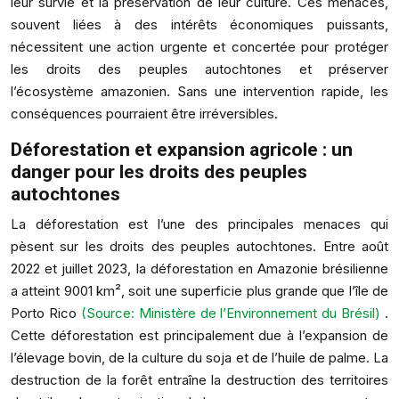
leur survie et la préservation de leur culture. Ces menaces,
souvent liées à des intérêts économiques puissants,
nécessitent une action urgente et concertée pour protéger
les droits des peuples autochtones et préserver
l’écosystème amazonien. Sans une intervention rapide, les
conséquences pourraient être irréversibles.
Déforestation et expansion agricole : un
danger pour les droits des peuples
autochtones
La déforestation est l’une des principales menaces qui
pèsent sur les droits des peuples autochtones. Entre août
2022 et juillet 2023, la déforestation en Amazonie brésilienne
a atteint 9001 km², soit une superficie plus grande que l’île de
Porto Rico
(Source: Ministère de l’Environnement du Brésil)
.
Cette déforestation est principalement due à l’expansion de
l’élevage bovin, de la culture du soja et de l’huile de palme. La
destruction de la forêt entraîne la destruction des territoires