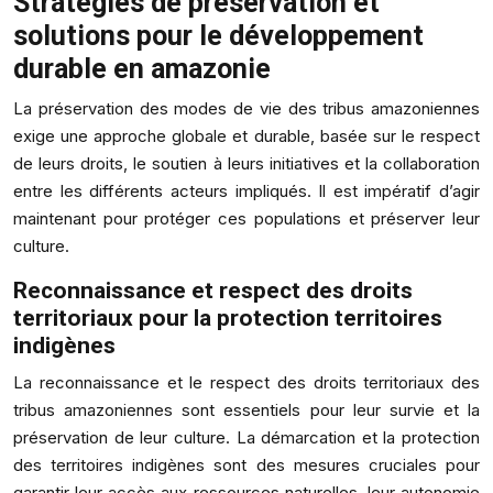
Stratégies de préservation et
solutions pour le développement
durable en amazonie
La préservation des modes de vie des tribus amazoniennes
exige une approche globale et durable, basée sur le respect
de leurs droits, le soutien à leurs initiatives et la collaboration
entre les différents acteurs impliqués. Il est impératif d’agir
maintenant pour protéger ces populations et préserver leur
culture.
Reconnaissance et respect des droits
territoriaux pour la protection territoires
indigènes
La reconnaissance et le respect des droits territoriaux des
tribus amazoniennes sont essentiels pour leur survie et la
préservation de leur culture. La démarcation et la protection
des territoires indigènes sont des mesures cruciales pour
garantir leur accès aux ressources naturelles, leur autonomie