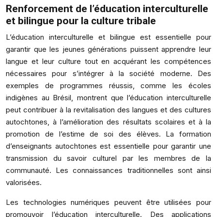
Renforcement de l’éducation interculturelle
et bilingue pour la culture tribale
L’éducation interculturelle et bilingue est essentielle pour
garantir que les jeunes générations puissent apprendre leur
langue et leur culture tout en acquérant les compétences
nécessaires pour s’intégrer à la société moderne. Des
exemples de programmes réussis, comme les écoles
indigènes au Brésil, montrent que l’éducation interculturelle
peut contribuer à la revitalisation des langues et des cultures
autochtones, à l’amélioration des résultats scolaires et à la
promotion de l’estime de soi des élèves. La formation
d’enseignants autochtones est essentielle pour garantir une
transmission du savoir culturel par les membres de la
communauté. Les connaissances traditionnelles sont ainsi
valorisées.
Les technologies numériques peuvent être utilisées pour
promouvoir l’éducation interculturelle. Des applications