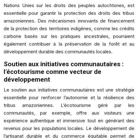
Nations Unies sur les droits des peuples autochtones, est
essentielle pour garantir la protection des droits des tribus
amazoniennes. Des mécanismes innovants de financement
de la protection des territoires indigènes, comme les crédits
carbone basés sur les pratiques ancestrales, pourraient
également contribuer à la préservation de la forêt et au
développement durable des communautés locales.
Soutien aux initiatives communautaires :
l’écotourisme comme vecteur de
développement
Le soutien aux initiatives communautaires est une stratégie
essentielle pour renforcer l’autonomie et la résilience des
tribus amazoniennes. L’écotourisme géré par les
communautés, par exemple, offre aux visiteurs une
expérience authentique et immersive tout en générant des
revenus pour les populations locales. Le développement de
l’artisanat durable et du commerce équitable permet de