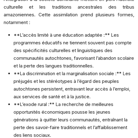
culturelle et les traditions ancestrales des tribus
amazoniennes. Cette assimilation prend plusieurs formes,
notamment :
**L’accès limité à une éducation adaptée :** Les
programmes éducatifs ne tiennent souvent pas compte
des spécificités culturelles et linguistiques des
communautés autochtones, favorisant l’abandon scolaire
et la perte des langues traditionnelles.
**La discrimination et la marginalisation sociale :** Les
préjugés et les stéréotypes à l’égard des peuples
autochtones persistent, entravant leur accès à l’emploi,
aux services de santé et à la justice.
**L’exode rural :** La recherche de meilleures
opportunités économiques pousse les jeunes
générations à quitter leurs communautés, entraînant la
perte des savoir-faire traditionnels et l’affaiblissement
des liens sociaux.