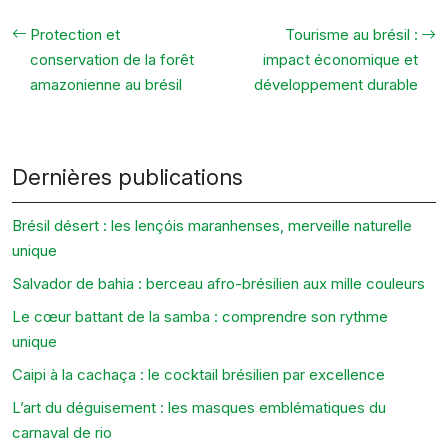
Protection et
Tourisme au brésil :
conservation de la forêt
impact économique et
amazonienne au brésil
développement durable
Dernières publications
Brésil désert : les lençóis maranhenses, merveille naturelle
unique
Salvador de bahia : berceau afro-brésilien aux mille couleurs
Le cœur battant de la samba : comprendre son rythme
unique
Caipi à la cachaça : le cocktail brésilien par excellence
L’art du déguisement : les masques emblématiques du
carnaval de rio