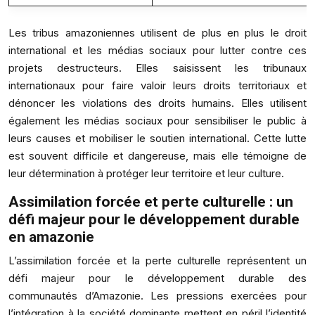
Les tribus amazoniennes utilisent de plus en plus le droit
international et les médias sociaux pour lutter contre ces
projets destructeurs. Elles saisissent les tribunaux
internationaux pour faire valoir leurs droits territoriaux et
dénoncer les violations des droits humains. Elles utilisent
également les médias sociaux pour sensibiliser le public à
leurs causes et mobiliser le soutien international. Cette lutte
est souvent difficile et dangereuse, mais elle témoigne de
leur détermination à protéger leur territoire et leur culture.
Assimilation forcée et perte culturelle : un
défi majeur pour le développement durable
en amazonie
L’assimilation forcée et la perte culturelle représentent un
défi majeur pour le développement durable des
communautés d’Amazonie. Les pressions exercées pour
l’intégration à la société dominante mettent en péril l’identité