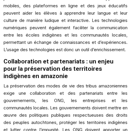
mobiles, des plateformes en ligne et des jeux éducatifs
peuvent aider les élèves à apprendre leur langue et leur
culture de manière ludique et interactive. Les technologies
numériques peuvent également faciliter la communication
entre les écoles indigènes et les communautés locales,
permettant un échange de connaissances et d’expériences.
L’usage des technologies est donc un outil d’enrichissement.
Collaboration et partenariats : un enjeu
pour la préservation des territoires
indigènes en amazonie
La préservation des modes de vie des tribus amazoniennes
exige une collaboration et des partenariats entre les
gouvernements, les ONG, les entreprises et les
communautés locales. Les gouvernements doivent mettre en
œuvre des politiques publiques respectueuses des droits
des peuples autochtones, protéger les territoires indigènes
et lutter contre l’impunité. Les ONG doivent apporter un