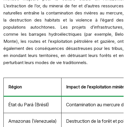
L’extraction de l’or, du minerai de fer et d’autres ressources
naturelles entraîne la contamination des rivières au mercure,
la destruction des habitats et la violence à l’égard des
populations autochtones. Les projets d’infrastructures,
comme les barrages hydroélectriques (par exemple, Belo
Monte), les routes et l’exploitation pétrolière et gazière, ont
également des conséquences désastreuses pour les tribus,
en inondant leurs territoires, en détruisant leurs forêts et en
perturbant leurs modes de vie traditionnels.
Région
Impact de l’exploitation minière 
État du Pará (Brésil)
Contamination au mercure dan
Amazonas (Venezuela)
Destruction de la forêt et pollu