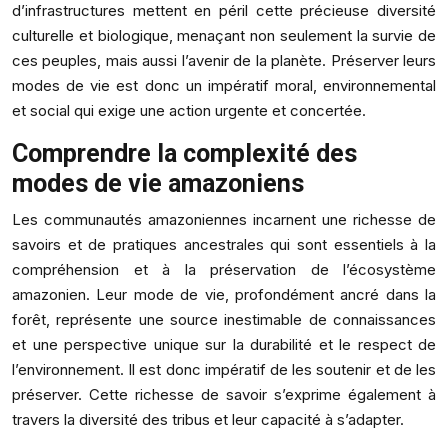
d’infrastructures mettent en péril cette précieuse diversité
culturelle et biologique, menaçant non seulement la survie de
ces peuples, mais aussi l’avenir de la planète. Préserver leurs
modes de vie est donc un impératif moral, environnemental
et social qui exige une action urgente et concertée.
Comprendre la complexité des
modes de vie amazoniens
Les communautés amazoniennes incarnent une richesse de
savoirs et de pratiques ancestrales qui sont essentiels à la
compréhension et à la préservation de l’écosystème
amazonien. Leur mode de vie, profondément ancré dans la
forêt, représente une source inestimable de connaissances
et une perspective unique sur la durabilité et le respect de
l’environnement. Il est donc impératif de les soutenir et de les
préserver. Cette richesse de savoir s’exprime également à
travers la diversité des tribus et leur capacité à s’adapter.