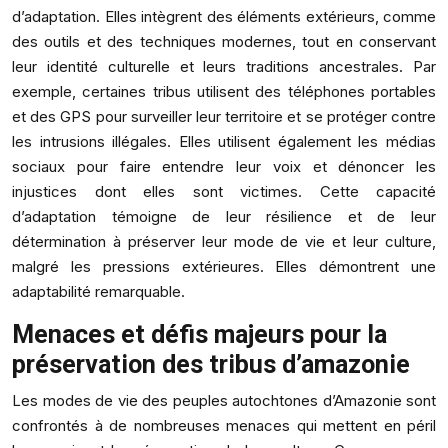
d’adaptation. Elles intègrent des éléments extérieurs, comme
des outils et des techniques modernes, tout en conservant
leur identité culturelle et leurs traditions ancestrales. Par
exemple, certaines tribus utilisent des téléphones portables
et des GPS pour surveiller leur territoire et se protéger contre
les intrusions illégales. Elles utilisent également les médias
sociaux pour faire entendre leur voix et dénoncer les
injustices dont elles sont victimes. Cette capacité
d’adaptation témoigne de leur résilience et de leur
détermination à préserver leur mode de vie et leur culture,
malgré les pressions extérieures. Elles démontrent une
adaptabilité remarquable.
Menaces et défis majeurs pour la
préservation des tribus d’amazonie
Les modes de vie des peuples autochtones d’Amazonie sont
confrontés à de nombreuses menaces qui mettent en péril