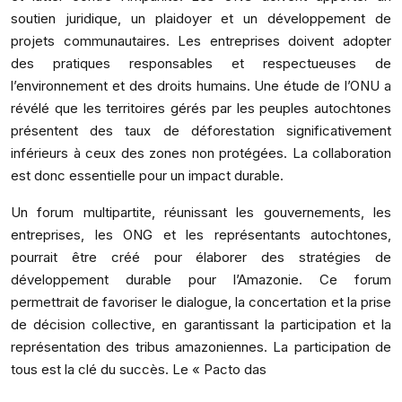
soutien juridique, un plaidoyer et un développement de
projets communautaires. Les entreprises doivent adopter
des pratiques responsables et respectueuses de
l’environnement et des droits humains. Une étude de l’ONU a
révélé que les territoires gérés par les peuples autochtones
présentent des taux de déforestation significativement
inférieurs à ceux des zones non protégées. La collaboration
est donc essentielle pour un impact durable.
Un forum multipartite, réunissant les gouvernements, les
entreprises, les ONG et les représentants autochtones,
pourrait être créé pour élaborer des stratégies de
développement durable pour l’Amazonie. Ce forum
permettrait de favoriser le dialogue, la concertation et la prise
de décision collective, en garantissant la participation et la
représentation des tribus amazoniennes. La participation de
tous est la clé du succès. Le « Pacto das