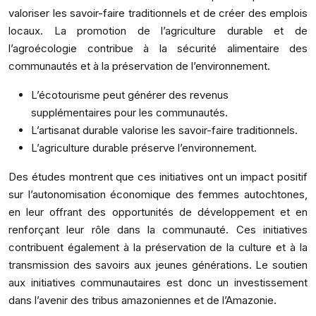
valoriser les savoir-faire traditionnels et de créer des emplois
locaux. La promotion de l’agriculture durable et de
l’agroécologie contribue à la sécurité alimentaire des
communautés et à la préservation de l’environnement.
L’écotourisme peut générer des revenus
supplémentaires pour les communautés.
L’artisanat durable valorise les savoir-faire traditionnels.
L’agriculture durable préserve l’environnement.
Des études montrent que ces initiatives ont un impact positif
sur l’autonomisation économique des femmes autochtones,
en leur offrant des opportunités de développement et en
renforçant leur rôle dans la communauté. Ces initiatives
contribuent également à la préservation de la culture et à la
transmission des savoirs aux jeunes générations. Le soutien
aux initiatives communautaires est donc un investissement
dans l’avenir des tribus amazoniennes et de l’Amazonie.