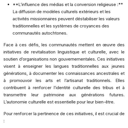
**L’influence des médias et la conversion religieuse :**
La diffusion de modèles culturels extérieurs et les
activités missionnaires peuvent déstabiliser les valeurs
traditionnelles et les systèmes de croyances des
communautés autochtones.
Face à ces défis, les communautés mettent en œuvre des
initiatives de revitalisation linguistique et culturelle, avec le
soutien d’organisations non gouvernementales. Ces initiatives
visent à enseigner les langues traditionnelles aux jeunes
générations, à documenter les connaissances ancestrales et
à promouvoir les arts et l’artisanat traditionnels. Elles
contribuent à renforcer l’identité culturelle des tribus et à
transmettre leur patrimoine aux générations futures.
L’autonomie culturelle est essentielle pour leur bien-être.
Pour renforcer la pertinence de ces initiatives, il est crucial de
: