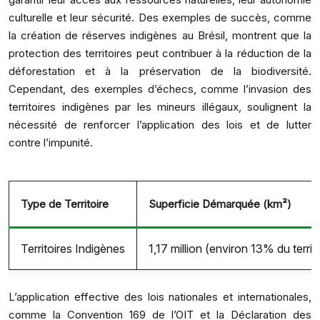
culturelle et leur sécurité. Des exemples de succès, comme
la création de réserves indigènes au Brésil, montrent que la
protection des territoires peut contribuer à la réduction de la
déforestation et à la préservation de la biodiversité.
Cependant, des exemples d’échecs, comme l’invasion des
territoires indigènes par les mineurs illégaux, soulignent la
nécessité de renforcer l’application des lois et de lutter
contre l’impunité.
Type de Territoire
Superficie Démarquée (km²)
Territoires Indigènes
1,17 million (environ 13% du territo
L’application effective des lois nationales et internationales,
comme la Convention 169 de l’OIT et la Déclaration des