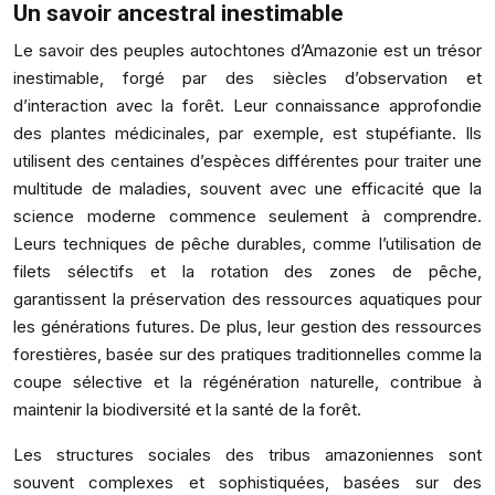
Un savoir ancestral inestimable
Le savoir des peuples autochtones d’Amazonie est un trésor
inestimable, forgé par des siècles d’observation et
d’interaction avec la forêt. Leur connaissance approfondie
des plantes médicinales, par exemple, est stupéfiante. Ils
utilisent des centaines d’espèces différentes pour traiter une
multitude de maladies, souvent avec une efficacité que la
science moderne commence seulement à comprendre.
Leurs techniques de pêche durables, comme l’utilisation de
filets sélectifs et la rotation des zones de pêche,
garantissent la préservation des ressources aquatiques pour
les générations futures. De plus, leur gestion des ressources
forestières, basée sur des pratiques traditionnelles comme la
coupe sélective et la régénération naturelle, contribue à
maintenir la biodiversité et la santé de la forêt.
Les structures sociales des tribus amazoniennes sont
souvent complexes et sophistiquées, basées sur des