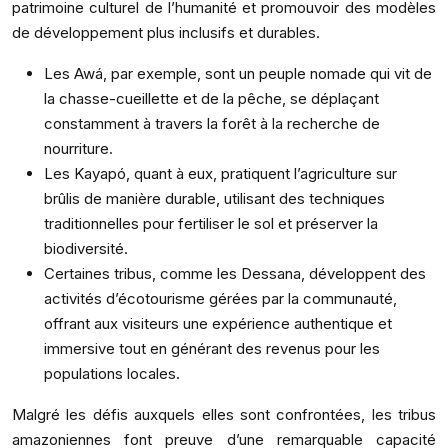
patrimoine culturel de l’humanité et promouvoir des modèles
de développement plus inclusifs et durables.
Les Awá, par exemple, sont un peuple nomade qui vit de
la chasse-cueillette et de la pêche, se déplaçant
constamment à travers la forêt à la recherche de
nourriture.
Les Kayapó, quant à eux, pratiquent l’agriculture sur
brûlis de manière durable, utilisant des techniques
traditionnelles pour fertiliser le sol et préserver la
biodiversité.
Certaines tribus, comme les Dessana, développent des
activités d’écotourisme gérées par la communauté,
offrant aux visiteurs une expérience authentique et
immersive tout en générant des revenus pour les
populations locales.
Malgré les défis auxquels elles sont confrontées, les tribus
amazoniennes font preuve d’une remarquable capacité