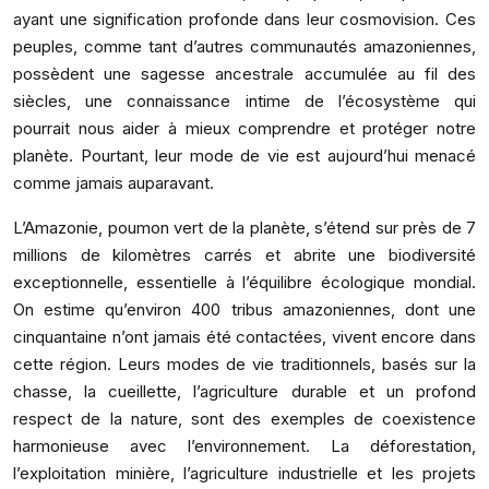
ayant une signification profonde dans leur cosmovision. Ces
peuples, comme tant d’autres communautés amazoniennes,
possèdent une sagesse ancestrale accumulée au fil des
siècles, une connaissance intime de l’écosystème qui
pourrait nous aider à mieux comprendre et protéger notre
planète. Pourtant, leur mode de vie est aujourd’hui menacé
comme jamais auparavant.
L’Amazonie, poumon vert de la planète, s’étend sur près de 7
millions de kilomètres carrés et abrite une biodiversité
exceptionnelle, essentielle à l’équilibre écologique mondial.
On estime qu’environ 400 tribus amazoniennes, dont une
cinquantaine n’ont jamais été contactées, vivent encore dans
cette région. Leurs modes de vie traditionnels, basés sur la
chasse, la cueillette, l’agriculture durable et un profond
respect de la nature, sont des exemples de coexistence
harmonieuse avec l’environnement. La déforestation,
l’exploitation minière, l’agriculture industrielle et les projets