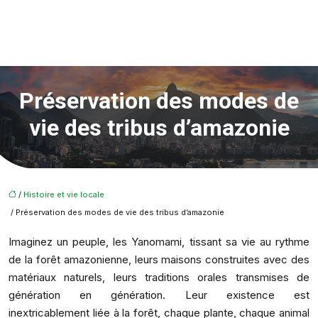
Préservation des modes de
vie des tribus d’amazonie
/
Histoire et vie locale
/ Préservation des modes de vie des tribus d’amazonie
Imaginez un peuple, les Yanomami, tissant sa vie au rythme
de la forêt amazonienne, leurs maisons construites avec des
matériaux naturels, leurs traditions orales transmises de
génération en génération. Leur existence est
inextricablement liée à la forêt, chaque plante, chaque animal