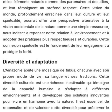
et les éléments naturels comme des partenaires et des alliés,
et leur témoignent un profond respect. Cette vision du
monde, profondément enracinée dans leur culture et leur
spiritualité, pourrait offrir une perspective alternative à la
vision occidentale de la nature comme une simple ressource,
nous incitant à repenser notre relation à l’environnement et à
adopter des pratiques plus respectueuses et durables. Cette
connexion spirituelle est le fondement de leur engagement à
protéger la forêt.
Diversité et adaptation
L’Amazonie abrite une mosaïque de tribus, chacune avec son
propre mode de vie, sa langue et ses traditions. Cette
diversité culturelle est une richesse inestimable qui témoigne
de la capacité humaine à s’adapter à différents
environnements et à développer des solutions innovantes
pour vivre en harmonie avec la nature. Il est essentiel de
reconnaître et de valoriser cette diversité pour préserver le