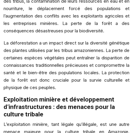
des tribus, la contamination de leurs ressources en eau et en
nourriture, le déplacement forcé des populations et
l’augmentation des conflits avec les exploitants agricoles et
les entreprises minières. La perte de la forêt a des
conséquences désastreuses pour la biodiversité.
La déforestation a un impact direct sur la diversité génétique
des plantes utilisées par les tribus amazoniennes. La perte de
certaines espèces végétales peut entraîner la disparition de
connaissances traditionnelles précieuses et compromettre la
santé et le bien-être des populations locales. La protection
de la forêt est donc cruciale pour la survie culturelle et
physique de ces peuples.
Exploitation minière et développement
d’infrastructures : des menaces pour la
culture tribale
L’exploitation minière, tant légale qu’illégale, est une autre
menace majeure pour la culture tribale en Amazonie.