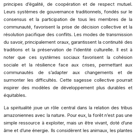
principes d’égalité, de coopération et de respect mutuel.
Leurs systèmes de gouvernance traditionnels, fondés sur le
consensus et la participation de tous les membres de la
communauté, favorisent la prise de décision collective et la
résolution pacifique des conflits. Les modes de transmission
du savoir, principalement oraux, garantissent la continuité des
traditions et la préservation de l’identité culturelle. Il est à
noter que ces systèmes sociaux favorisent la cohésion
sociale et la résilience face aux crises, permettant aux
communautés de s’adapter aux changements et de
surmonter les difficultés. Cette sagesse collective pourrait
inspirer des modèles de développement plus durables et
équitables.
La spiritualité joue un rôle central dans la relation des tribus
amazoniennes avec la nature. Pour eux, la forêt n’est pas une
simple ressource à exploiter, mais un être vivant, doté d’une
âme et d’une énergie. Ils considèrent les animaux, les plantes