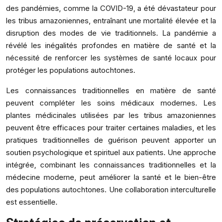
des pandémies, comme la COVID-19, a été dévastateur pour
les tribus amazoniennes, entraînant une mortalité élevée et la
disruption des modes de vie traditionnels. La pandémie a
révélé les inégalités profondes en matière de santé et la
nécessité de renforcer les systèmes de santé locaux pour
protéger les populations autochtones.
Les connaissances traditionnelles en matière de santé
peuvent compléter les soins médicaux modernes. Les
plantes médicinales utilisées par les tribus amazoniennes
peuvent être efficaces pour traiter certaines maladies, et les
pratiques traditionnelles de guérison peuvent apporter un
soutien psychologique et spirituel aux patients. Une approche
intégrée, combinant les connaissances traditionnelles et la
médecine moderne, peut améliorer la santé et le bien-être
des populations autochtones. Une collaboration interculturelle
est essentielle.