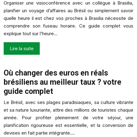
Organiser une visioconférence avec un collègue à Brasilia,
planifier un voyage d’affaires au Brésil ou simplement savoir
quelle heure il est chez vos proches à Brasilia nécessite de
comprendre son fuseau horaire. Ce guide complet vous
explique tout sur l’heure…
Lire la suite
Où changer des euros en réals
brésiliens au meilleur taux ? votre
guide complet
Le Brésil, avec ses plages paradisiaques, sa culture vibrante
et sa nature luxuriante, attire des millions de touristes chaque
année. Pour profiter pleinement de votre séjour, une
planification rigoureuse est essentielle, et la conversion de
devises en fait partie intégrante….