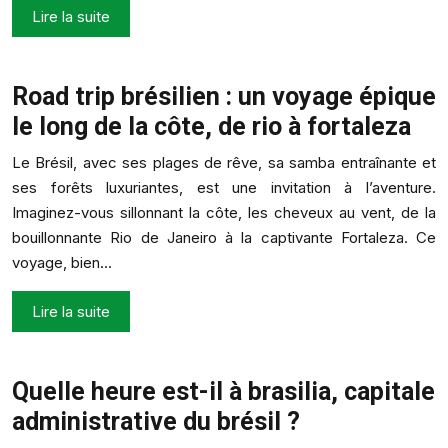
Lire la suite
Road trip brésilien : un voyage épique
le long de la côte, de rio à fortaleza
Le Brésil, avec ses plages de rêve, sa samba entraînante et
ses forêts luxuriantes, est une invitation à l’aventure.
Imaginez-vous sillonnant la côte, les cheveux au vent, de la
bouillonnante Rio de Janeiro à la captivante Fortaleza. Ce
voyage, bien…
Lire la suite
Quelle heure est-il à brasilia, capitale
administrative du brésil ?