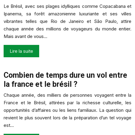
Le Brésil, avec ses plages idylliques comme Copacabana et
Ipanema, sa forêt amazonienne luxuriante et ses villes
vibrantes telles que Rio de Janeiro et São Paulo, attire
chaque année des millions de voyageurs du monde entier.
Mais avant de vous…
Lire la suite
Combien de temps dure un vol entre
la france et le brésil ?
Chaque année, des milliers de personnes voyagent entre la
France et le Brésil, attirées par la richesse culturelle, les
opportunités d’affaires ou les liens familiaux. La question qui
revient le plus souvent lors de la préparation d’un tel voyage
est…