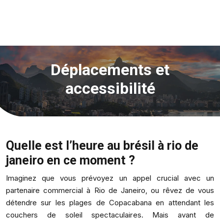
Déplacements et
accessibilité
Quelle est l’heure au brésil à rio de
janeiro en ce moment ?
Imaginez que vous prévoyez un appel crucial avec un
partenaire commercial à Rio de Janeiro, ou rêvez de vous
détendre sur les plages de Copacabana en attendant les
couchers de soleil spectaculaires. Mais avant de