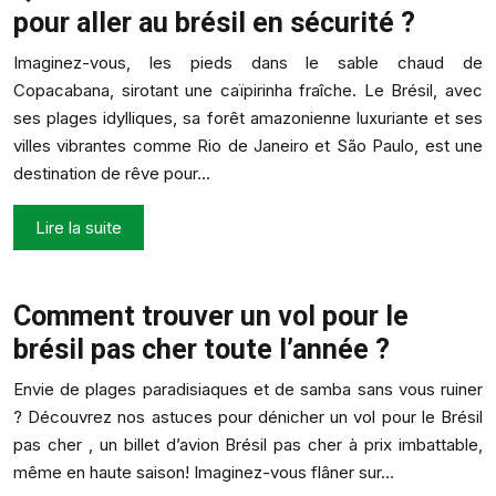
pour aller au brésil en sécurité ?
Imaginez-vous, les pieds dans le sable chaud de
Copacabana, sirotant une caïpirinha fraîche. Le Brésil, avec
ses plages idylliques, sa forêt amazonienne luxuriante et ses
villes vibrantes comme Rio de Janeiro et São Paulo, est une
destination de rêve pour…
Lire la suite
Comment trouver un vol pour le
brésil pas cher toute l’année ?
Envie de plages paradisiaques et de samba sans vous ruiner
? Découvrez nos astuces pour dénicher un vol pour le Brésil
pas cher , un billet d’avion Brésil pas cher à prix imbattable,
même en haute saison! Imaginez-vous flâner sur…