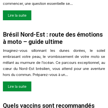
commencer, une question essentielle se…
Lire la suite
Brésil Nord-Est : route des émotions
à moto – guide ultime
Imaginez-vous sillonnant les dunes dorées, le soleil
embrasant votre peau, le vrombissement de votre moto se
mêlant au murmure de l’océan. Ce parcours exceptionnel, au
cœur du Nord-Est brésilien, vous attend pour une aventure
hors du commun. Préparez-vous à un…
Lire la suite
Quels vaccins sont recommandés