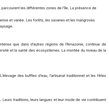
parcourent les différentes zones de l’île. La présence de
nse et variée. Les forêts, les savanes et les mangroves
paysage.
ntense que dans d’autres régions de l’Amazonie, continue de
diversité et la santé des écosystèmes. La montée du niveau de la
levage des buffles d’eau, l’artisanat traditionnel et les fêtes
s. Leurs traditions, leurs langues et leur mode de vie contribuent