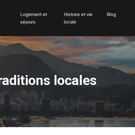
Logement et
Histoire et vie
Blog
séjours
locale
raditions locales