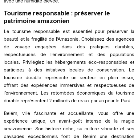
avec une humidité élevée.
Tourisme responsable : préserver le
patrimoine amazonien
Le tourisme responsable est essentiel pour préserver la
beauté et la fragilité de l’Amazonie. Choisissez des agences
de voyage engagées dans des pratiques durables,
respectueuses de l’environnement et des populations
locales. Privilégiez les hébergements éco-responsables et
participez à des initiatives locales de conservation. Le
tourisme durable représente un secteur en plein essor,
offrant des expériences immersives et respectueuses de
l’environnement. Les retombées économiques du tourisme
durable représentent 2 milliards de réaux par an pour le Pará.
Belém, ville fascinante et accueillante, vous offre une
expérience unique, un avant-goût intense de la magie
amazonienne. Son histoire riche, sa culture vibrante et ses
paysages exceptionnels font de Belém une destination