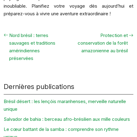
inoubliable. Planifiez votre voyage dès aujourd’hui et
préparez-vous à vivre une aventure extraordinaire !
Nord brésil : terres
Protection et
sauvages et traditions
conservation de la forêt
amérindiennes
amazonienne au brésil
préservées
Dernières publications
Brésil désert : les lençóis maranhenses, merveille naturelle
unique
Salvador de bahia : berceau afro-brésilien aux mille couleurs
Le cœur battant de la samba : comprendre son rythme
unique