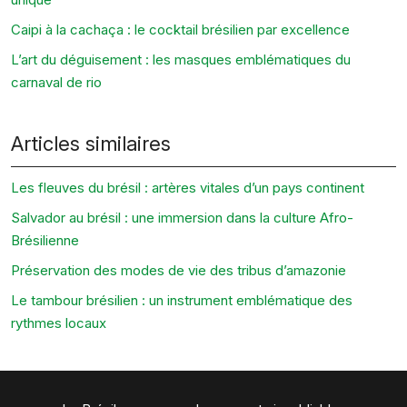
Caipi à la cachaça : le cocktail brésilien par excellence
L’art du déguisement : les masques emblématiques du
carnaval de rio
Articles similaires
Les fleuves du brésil : artères vitales d’un pays continent
Salvador au brésil : une immersion dans la culture Afro-
Brésilienne
Préservation des modes de vie des tribus d’amazonie
Le tambour brésilien : un instrument emblématique des
rythmes locaux