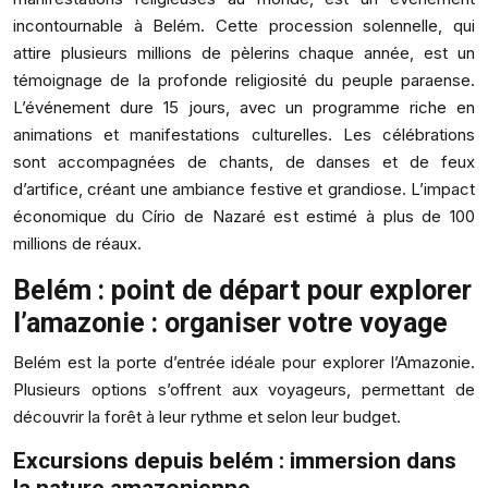
incontournable à Belém. Cette procession solennelle, qui
attire plusieurs millions de pèlerins chaque année, est un
témoignage de la profonde religiosité du peuple paraense.
L’événement dure 15 jours, avec un programme riche en
animations et manifestations culturelles. Les célébrations
sont accompagnées de chants, de danses et de feux
d’artifice, créant une ambiance festive et grandiose. L’impact
économique du Círio de Nazaré est estimé à plus de 100
millions de réaux.
Belém : point de départ pour explorer
l’amazonie : organiser votre voyage
Belém est la porte d’entrée idéale pour explorer l’Amazonie.
Plusieurs options s’offrent aux voyageurs, permettant de
découvrir la forêt à leur rythme et selon leur budget.
Excursions depuis belém : immersion dans
la nature amazonienne