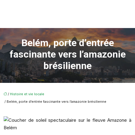
Belém, porte d’entrée
fascinante vers l’amazonie
brésilienne
/
Histoire et vie locale
/ Belém, porte d’entrée fascinante vers l’amazonie brésilienne