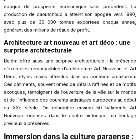
époque de prospérité économique sans précédent. La
production de caoutchouc a atteint son apogée vers 1890,
avec plus de 30 000 tonnes exportées chaque année,
générant des millions de réaux de profit.
Architecture art nouveau et art déco : une
surprise architecturale
Belém offre aussi une surprise architecturale : la présence
d’exemples remarquables d’architecture Art Nouveau et Art
Déco, styles moins attendus dans un contexte amazonien.
Ces bâtiments, souvent ornés de détails raffinés et de motifs
exotiques, témoignent de l’ouverture de la ville sur le monde
et de l’influence des courants artistiques européens au début
du XXe siècle. On dénombre environ 50 bâtiments Art
Nouveau recensés dans le centre historique, un héritage
précieux à préserver.
Immersion dans la culture paraense :