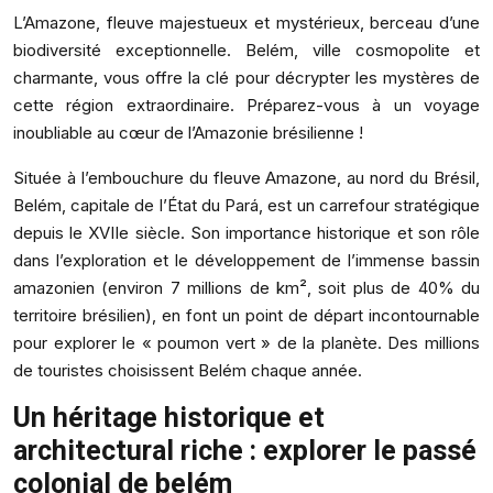
L’Amazone, fleuve majestueux et mystérieux, berceau d’une
biodiversité exceptionnelle. Belém, ville cosmopolite et
charmante, vous offre la clé pour décrypter les mystères de
cette région extraordinaire. Préparez-vous à un voyage
inoubliable au cœur de l’Amazonie brésilienne !
Située à l’embouchure du fleuve Amazone, au nord du Brésil,
Belém, capitale de l’État du Pará, est un carrefour stratégique
depuis le XVIIe siècle. Son importance historique et son rôle
dans l’exploration et le développement de l’immense bassin
amazonien (environ 7 millions de km², soit plus de 40% du
territoire brésilien), en font un point de départ incontournable
pour explorer le « poumon vert » de la planète. Des millions
de touristes choisissent Belém chaque année.
Un héritage historique et
architectural riche : explorer le passé
colonial de belém