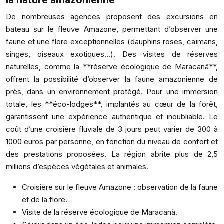
De nombreuses agences proposent des excursions en
bateau sur le fleuve Amazone, permettant d’observer une
faune et une flore exceptionnelles (dauphins roses, caïmans,
singes, oiseaux exotiques…). Des visites de réserves
naturelles, comme la **réserve écologique de Maracanã**,
offrent la possibilité d’observer la faune amazonienne de
près, dans un environnement protégé. Pour une immersion
totale, les **éco-lodges**, implantés au cœur de la forêt,
garantissent une expérience authentique et inoubliable. Le
coût d’une croisière fluviale de 3 jours peut varier de 300 à
1000 euros par personne, en fonction du niveau de confort et
des prestations proposées. La région abrite plus de 2,5
millions d’espèces végétales et animales.
Croisière sur le fleuve Amazone : observation de la faune
et de la flore.
Visite de la réserve écologique de Maracanã.