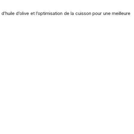
’huile d’olive et l’optimisation de la cuisson pour une meilleure