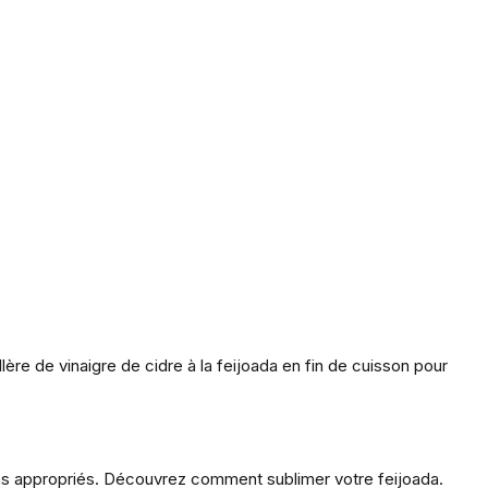
ère de vinaigre de cidre à la feijoada en fin de cuisson pour
s appropriés. Découvrez comment sublimer votre feijoada.