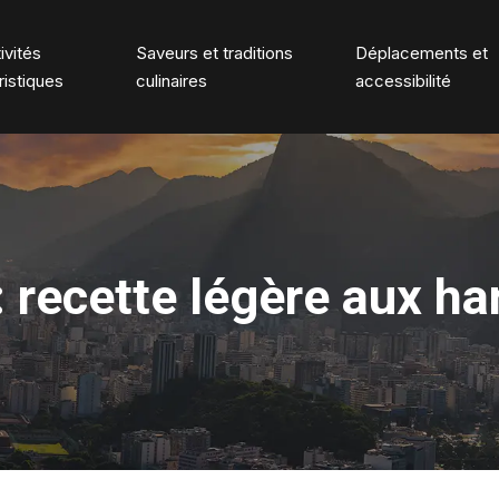
ivités
Saveurs et traditions
Déplacements et
ristiques
culinaires
accessibilité
: recette légère aux ha