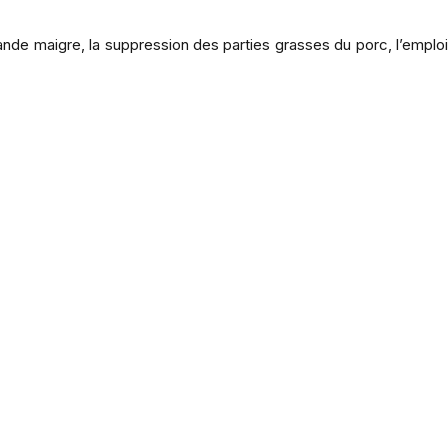
ande maigre, la suppression des parties grasses du porc, l’emploi d