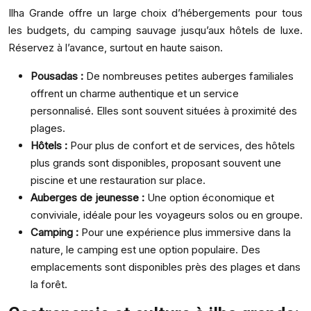
Ilha Grande offre un large choix d’hébergements pour tous
les budgets, du camping sauvage jusqu’aux hôtels de luxe.
Réservez à l’avance, surtout en haute saison.
Pousadas :
De nombreuses petites auberges familiales
offrent un charme authentique et un service
personnalisé. Elles sont souvent situées à proximité des
plages.
Hôtels :
Pour plus de confort et de services, des hôtels
plus grands sont disponibles, proposant souvent une
piscine et une restauration sur place.
Auberges de jeunesse :
Une option économique et
conviviale, idéale pour les voyageurs solos ou en groupe.
Camping :
Pour une expérience plus immersive dans la
nature, le camping est une option populaire. Des
emplacements sont disponibles près des plages et dans
la forêt.