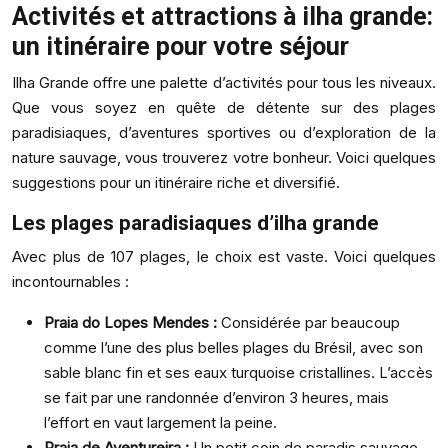
Activités et attractions à ilha grande:
un itinéraire pour votre séjour
Ilha Grande offre une palette d’activités pour tous les niveaux.
Que vous soyez en quête de détente sur des plages
paradisiaques, d’aventures sportives ou d’exploration de la
nature sauvage, vous trouverez votre bonheur. Voici quelques
suggestions pour un itinéraire riche et diversifié.
Les plages paradisiaques d’ilha grande
Avec plus de 107 plages, le choix est vaste. Voici quelques
incontournables :
Praia do Lopes Mendes :
Considérée par beaucoup
comme l’une des plus belles plages du Brésil, avec son
sable blanc fin et ses eaux turquoise cristallines. L’accès
se fait par une randonnée d’environ 3 heures, mais
l’effort en vaut largement la peine.
Praia de Aventureira :
Un petit coin de paradis sauvage,