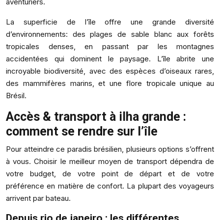
aventuriers.
La superficie de l’île offre une grande diversité
d’environnements: des plages de sable blanc aux forêts
tropicales denses, en passant par les montagnes
accidentées qui dominent le paysage. L’île abrite une
incroyable biodiversité, avec des espèces d’oiseaux rares,
des mammifères marins, et une flore tropicale unique au
Brésil.
Accès & transport à ilha grande :
comment se rendre sur l’île
Pour atteindre ce paradis brésilien, plusieurs options s’offrent
à vous. Choisir le meilleur moyen de transport dépendra de
votre budget, de votre point de départ et de votre
préférence en matière de confort. La plupart des voyageurs
arrivent par bateau.
Depuis rio de janeiro : les différentes