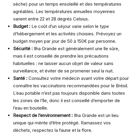
sèche) pour un temps ensoleillé et des températures
agréables. Les températures annuelles moyennes
varient entre 22 et 28 degrés Celsius.
Budget :
Le coût d’un séjour varie selon le type
d’hébergement et les activités choisies. Prévoyez un
budget moyen par jour de 50 à 150€ par personne.
Sécurité :
Ilha Grande est généralement une île sûre,
mais il est conseillé de prendre les précautions
habituelles : ne laisser aucun objet de valeur sans
surveillance, et éviter de se promener seul la nuit.
Santé :
Consultez votre médecin avant votre départ pour
connaître les vaccinations recommandées pour le Brésil.
L’eau potable n’est pas toujours disponible dans toutes
les zones de l’île, donc il est conseillé d’emporter de
l’eau en bouteille.
Respect de l’environnement :
Ilha Grande est un lieu
unique qui mérite d’être protégé. Ramassez vos
déchets, respectez la faune et la flore.