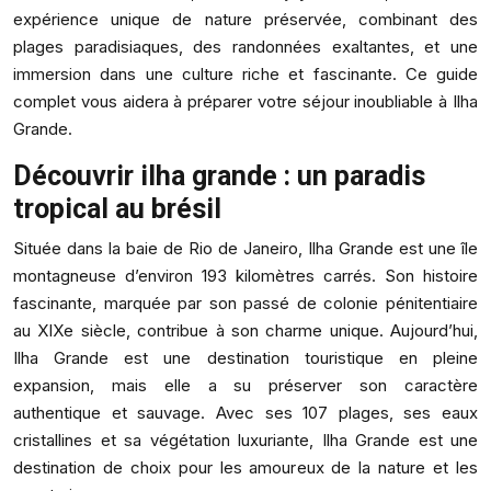
expérience unique de nature préservée, combinant des
plages paradisiaques, des randonnées exaltantes, et une
immersion dans une culture riche et fascinante. Ce guide
complet vous aidera à préparer votre séjour inoubliable à Ilha
Grande.
Découvrir ilha grande : un paradis
tropical au brésil
Située dans la baie de Rio de Janeiro, Ilha Grande est une île
montagneuse d’environ 193 kilomètres carrés. Son histoire
fascinante, marquée par son passé de colonie pénitentiaire
au XIXe siècle, contribue à son charme unique. Aujourd’hui,
Ilha Grande est une destination touristique en pleine
expansion, mais elle a su préserver son caractère
authentique et sauvage. Avec ses 107 plages, ses eaux
cristallines et sa végétation luxuriante, Ilha Grande est une
destination de choix pour les amoureux de la nature et les