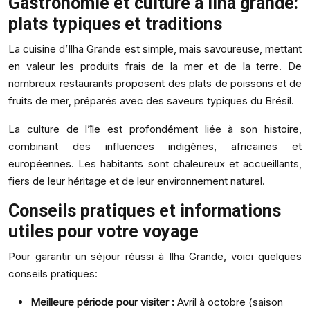
Gastronomie et culture à ilha grande:
plats typiques et traditions
La cuisine d’Ilha Grande est simple, mais savoureuse, mettant
en valeur les produits frais de la mer et de la terre. De
nombreux restaurants proposent des plats de poissons et de
fruits de mer, préparés avec des saveurs typiques du Brésil.
La culture de l’île est profondément liée à son histoire,
combinant des influences indigènes, africaines et
européennes. Les habitants sont chaleureux et accueillants,
fiers de leur héritage et de leur environnement naturel.
Conseils pratiques et informations
utiles pour votre voyage
Pour garantir un séjour réussi à Ilha Grande, voici quelques
conseils pratiques:
Meilleure période pour visiter :
Avril à octobre (saison