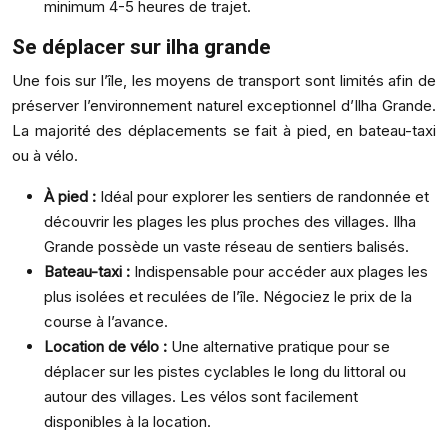
minimum 4-5 heures de trajet.
Se déplacer sur ilha grande
Une fois sur l’île, les moyens de transport sont limités afin de
préserver l’environnement naturel exceptionnel d’Ilha Grande.
La majorité des déplacements se fait à pied, en bateau-taxi
ou à vélo.
À pied :
Idéal pour explorer les sentiers de randonnée et
découvrir les plages les plus proches des villages. Ilha
Grande possède un vaste réseau de sentiers balisés.
Bateau-taxi :
Indispensable pour accéder aux plages les
plus isolées et reculées de l’île. Négociez le prix de la
course à l’avance.
Location de vélo :
Une alternative pratique pour se
déplacer sur les pistes cyclables le long du littoral ou
autour des villages. Les vélos sont facilement
disponibles à la location.