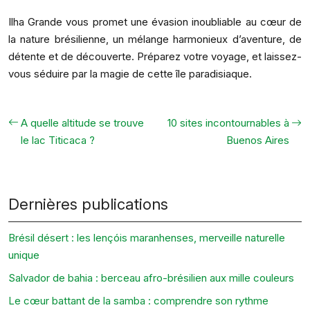
Ilha Grande vous promet une évasion inoubliable au cœur de
la nature brésilienne, un mélange harmonieux d’aventure, de
détente et de découverte. Préparez votre voyage, et laissez-
vous séduire par la magie de cette île paradisiaque.
A quelle altitude se trouve
10 sites incontournables à
le lac Titicaca ?
Buenos Aires
Dernières publications
Brésil désert : les lençóis maranhenses, merveille naturelle
unique
Salvador de bahia : berceau afro-brésilien aux mille couleurs
Le cœur battant de la samba : comprendre son rythme