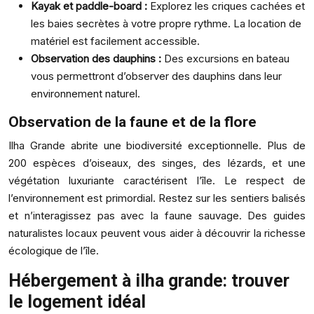
Kayak et paddle-board :
Explorez les criques cachées et
les baies secrètes à votre propre rythme. La location de
matériel est facilement accessible.
Observation des dauphins :
Des excursions en bateau
vous permettront d’observer des dauphins dans leur
environnement naturel.
Observation de la faune et de la flore
Ilha Grande abrite une biodiversité exceptionnelle. Plus de
200 espèces d’oiseaux, des singes, des lézards, et une
végétation luxuriante caractérisent l’île. Le respect de
l’environnement est primordial. Restez sur les sentiers balisés
et n’interagissez pas avec la faune sauvage. Des guides
naturalistes locaux peuvent vous aider à découvrir la richesse
écologique de l’île.
Hébergement à ilha grande: trouver
le logement idéal