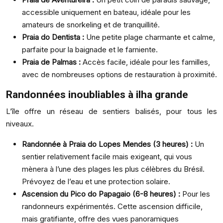
accessible uniquement en bateau, idéale pour les
amateurs de snorkeling et de tranquillité.
Praia do Dentista :
Une petite plage charmante et calme,
parfaite pour la baignade et le farniente.
Praia de Palmas :
Accès facile, idéale pour les familles,
avec de nombreuses options de restauration à proximité.
Randonnées inoubliables à ilha grande
L’île offre un réseau de sentiers balisés, pour tous les
niveaux.
Randonnée à Praia do Lopes Mendes (3 heures) :
Un
sentier relativement facile mais exigeant, qui vous
mènera à l’une des plages les plus célèbres du Brésil.
Prévoyez de l’eau et une protection solaire.
Ascension du Pico do Papagaio (6-8 heures) :
Pour les
randonneurs expérimentés. Cette ascension difficile,
mais gratifiante, offre des vues panoramiques