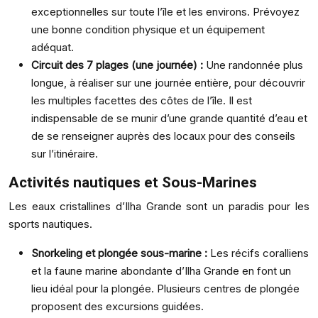
exceptionnelles sur toute l’île et les environs. Prévoyez
une bonne condition physique et un équipement
adéquat.
Circuit des 7 plages (une journée) :
Une randonnée plus
longue, à réaliser sur une journée entière, pour découvrir
les multiples facettes des côtes de l’île. Il est
indispensable de se munir d’une grande quantité d’eau et
de se renseigner auprès des locaux pour des conseils
sur l’itinéraire.
Activités nautiques et Sous-Marines
Les eaux cristallines d’Ilha Grande sont un paradis pour les
sports nautiques.
Snorkeling et plongée sous-marine :
Les récifs coralliens
et la faune marine abondante d’Ilha Grande en font un
lieu idéal pour la plongée. Plusieurs centres de plongée
proposent des excursions guidées.