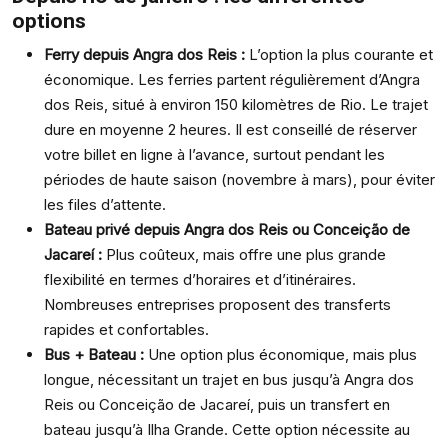
options
Ferry depuis Angra dos Reis :
L’option la plus courante et
économique. Les ferries partent régulièrement d’Angra
dos Reis, situé à environ 150 kilomètres de Rio. Le trajet
dure en moyenne 2 heures. Il est conseillé de réserver
votre billet en ligne à l’avance, surtout pendant les
périodes de haute saison (novembre à mars), pour éviter
les files d’attente.
Bateau privé depuis Angra dos Reis ou Conceição de
Jacareí :
Plus coûteux, mais offre une plus grande
flexibilité en termes d’horaires et d’itinéraires.
Nombreuses entreprises proposent des transferts
rapides et confortables.
Bus + Bateau :
Une option plus économique, mais plus
longue, nécessitant un trajet en bus jusqu’à Angra dos
Reis ou Conceição de Jacareí, puis un transfert en
bateau jusqu’à Ilha Grande. Cette option nécessite au