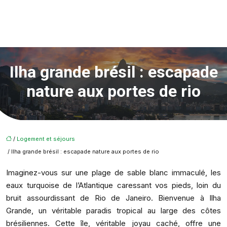
Ilha grande brésil : escapade
nature aux portes de rio
/
Logement et séjours
/ Ilha grande brésil : escapade nature aux portes de rio
Imaginez-vous sur une plage de sable blanc immaculé, les
eaux turquoise de l’Atlantique caressant vos pieds, loin du
bruit assourdissant de Rio de Janeiro. Bienvenue à Ilha
Grande, un véritable paradis tropical au large des côtes
brésiliennes. Cette île, véritable joyau caché, offre une