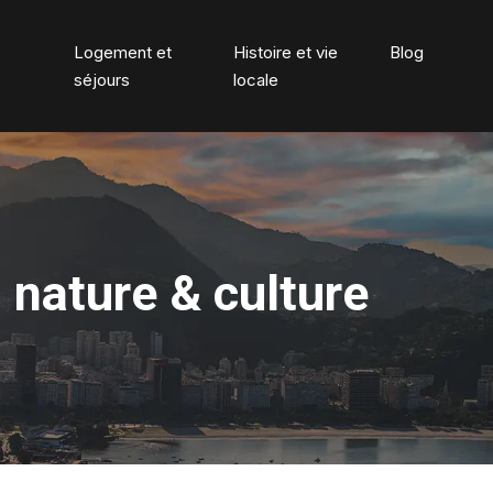
Logement et
Histoire et vie
Blog
séjours
locale
, nature & culture