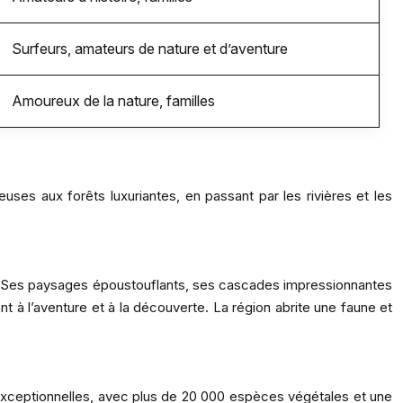
Surfeurs, amateurs de nature et d’aventure
Amoureux de la nature, familles
uses aux forêts luxuriantes, en passant par les rivières et les
e. Ses paysages époustouflants, ses cascades impressionnantes
à l’aventure et à la découverte. La région abrite une faune et
e exceptionnelles, avec plus de 20 000 espèces végétales et une