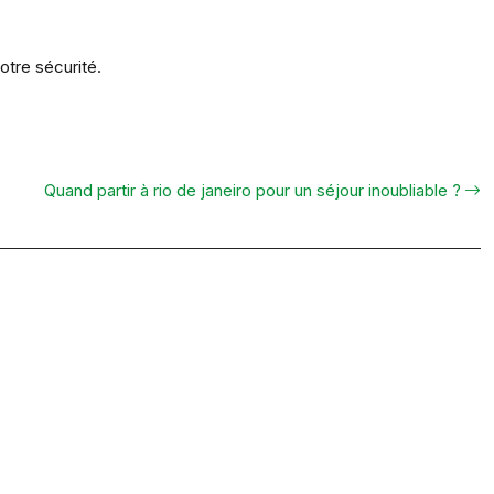
otre sécurité.
Quand partir à rio de janeiro pour un séjour inoubliable ?