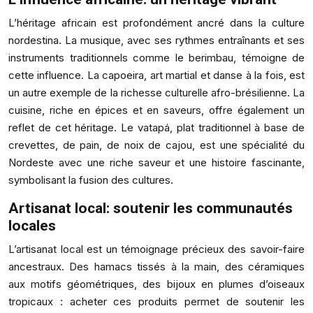
L’héritage africain est profondément ancré dans la culture
nordestina. La musique, avec ses rythmes entraînants et ses
instruments traditionnels comme le berimbau, témoigne de
cette influence. La capoeira, art martial et danse à la fois, est
un autre exemple de la richesse culturelle afro-brésilienne. La
cuisine, riche en épices et en saveurs, offre également un
reflet de cet héritage. Le vatapá, plat traditionnel à base de
crevettes, de pain, de noix de cajou, est une spécialité du
Nordeste avec une riche saveur et une histoire fascinante,
symbolisant la fusion des cultures.
Artisanat local: soutenir les communautés
locales
L’artisanat local est un témoignage précieux des savoir-faire
ancestraux. Des hamacs tissés à la main, des céramiques
aux motifs géométriques, des bijoux en plumes d’oiseaux
tropicaux : acheter ces produits permet de soutenir les