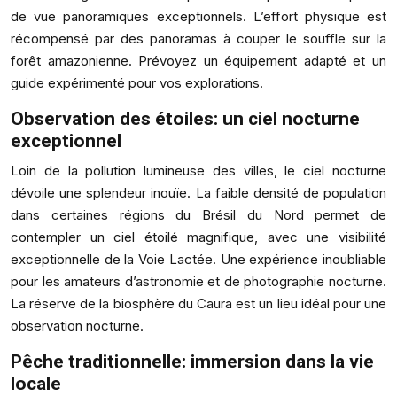
de vue panoramiques exceptionnels. L’effort physique est
récompensé par des panoramas à couper le souffle sur la
forêt amazonienne. Prévoyez un équipement adapté et un
guide expérimenté pour vos explorations.
Observation des étoiles: un ciel nocturne
exceptionnel
Loin de la pollution lumineuse des villes, le ciel nocturne
dévoile une splendeur inouïe. La faible densité de population
dans certaines régions du Brésil du Nord permet de
contempler un ciel étoilé magnifique, avec une visibilité
exceptionnelle de la Voie Lactée. Une expérience inoubliable
pour les amateurs d’astronomie et de photographie nocturne.
La réserve de la biosphère du Caura est un lieu idéal pour une
observation nocturne.
Pêche traditionnelle: immersion dans la vie
locale