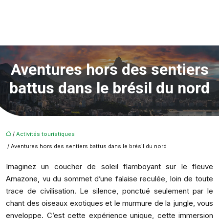
Aventures hors des sentiers
battus dans le brésil du nord
/
Activités touristiques
/ Aventures hors des sentiers battus dans le brésil du nord
Imaginez un coucher de soleil flamboyant sur le fleuve
Amazone, vu du sommet d’une falaise reculée, loin de toute
trace de civilisation. Le silence, ponctué seulement par le
chant des oiseaux exotiques et le murmure de la jungle, vous
enveloppe. C’est cette expérience unique, cette immersion