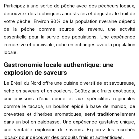
Participez à une sortie de pêche avec des pêcheurs locaux,
découvrez des techniques ancestrales et dégustez le fruit de
votre pêche. Environ 80% de la population riveraine dépend
de la pêche comme source de revenu, une activité
essentielle pour la survie des populations. Une expérience
immersive et conviviale, riche en échanges avec la population
locale.
Gastronomie locale authentique: une
explosion de saveurs
Le Brésil du Nord offre une cuisine diversifiée et savoureuse,
riche en saveurs et en couleurs. Goûtez aux fruits exotiques,
aux poissons d’eau douce et aux spécialités régionales
comme le tacacá, un bouillon épicé à base de manioc, de
crevettes et d’herbes aromatiques, servi traditionnellement
dans un bol en calebasse. Une expérience gustative unique,
une véritable explosion de saveurs. Explorez les marchés
locaux pour découvrir des produits frais et authentiques.