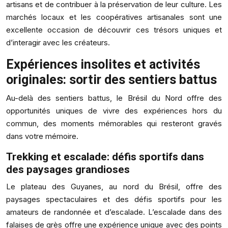
artisans et de contribuer à la préservation de leur culture. Les
marchés locaux et les coopératives artisanales sont une
excellente occasion de découvrir ces trésors uniques et
d’interagir avec les créateurs.
Expériences insolites et activités
originales: sortir des sentiers battus
Au-delà des sentiers battus, le Brésil du Nord offre des
opportunités uniques de vivre des expériences hors du
commun, des moments mémorables qui resteront gravés
dans votre mémoire.
Trekking et escalade: défis sportifs dans
des paysages grandioses
Le plateau des Guyanes, au nord du Brésil, offre des
paysages spectaculaires et des défis sportifs pour les
amateurs de randonnée et d’escalade. L’escalade dans des
falaises de grès offre une expérience unique avec des points