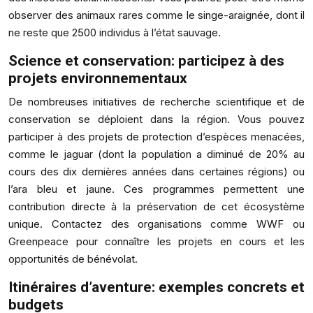
observer des animaux rares comme le singe-araignée, dont il
ne reste que 2500 individus à l’état sauvage.
Science et conservation: participez à des
projets environnementaux
De nombreuses initiatives de recherche scientifique et de
conservation se déploient dans la région. Vous pouvez
participer à des projets de protection d’espèces menacées,
comme le jaguar (dont la population a diminué de 20% au
cours des dix dernières années dans certaines régions) ou
l’ara bleu et jaune. Ces programmes permettent une
contribution directe à la préservation de cet écosystème
unique. Contactez des organisations comme WWF ou
Greenpeace pour connaître les projets en cours et les
opportunités de bénévolat.
Itinéraires d’aventure: exemples concrets et
budgets