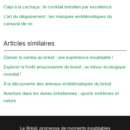
Caipi à la cachaça : le cocktail brésilien par excellence
L’art du déguisement : les masques emblématiques du
carnaval de rio
Articles similaires
Danser la samba au brésil : une expérience inoubliable !
Explorer la forêt amazonienne du brésil : un trésor écologique
mondial !
À la découverte des animaux emblématiques du brésil
Aventure dans les dunes brésiliennes : sports extrêmes et
nature
Le Brésil, promesse de moments inoubliables