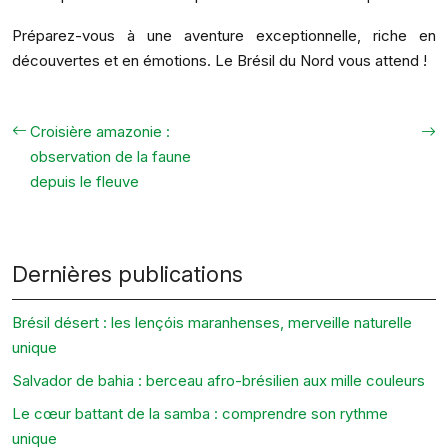
Préparez-vous à une aventure exceptionnelle, riche en
découvertes et en émotions. Le Brésil du Nord vous attend !
Croisière amazonie :
observation de la faune
depuis le fleuve
Dernières publications
Brésil désert : les lençóis maranhenses, merveille naturelle
unique
Salvador de bahia : berceau afro-brésilien aux mille couleurs
Le cœur battant de la samba : comprendre son rythme
unique