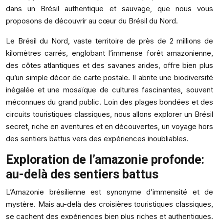
dans un Brésil authentique et sauvage, que nous vous
proposons de découvrir au cœur du Brésil du Nord.
Le Brésil du Nord, vaste territoire de près de 2 millions de
kilomètres carrés, englobant l’immense forêt amazonienne,
des côtes atlantiques et des savanes arides, offre bien plus
qu’un simple décor de carte postale. Il abrite une biodiversité
inégalée et une mosaïque de cultures fascinantes, souvent
méconnues du grand public. Loin des plages bondées et des
circuits touristiques classiques, nous allons explorer un Brésil
secret, riche en aventures et en découvertes, un voyage hors
des sentiers battus vers des expériences inoubliables.
Exploration de l’amazonie profonde:
au-delà des sentiers battus
L’Amazonie brésilienne est synonyme d’immensité et de
mystère. Mais au-delà des croisières touristiques classiques,
se cachent des expériences bien plus riches et authentiques.