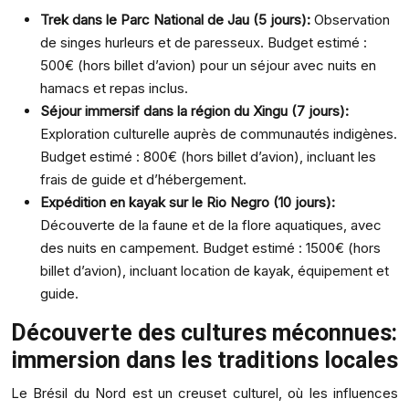
Trek dans le Parc National de Jau (5 jours):
Observation
de singes hurleurs et de paresseux. Budget estimé :
500€ (hors billet d’avion) pour un séjour avec nuits en
hamacs et repas inclus.
Séjour immersif dans la région du Xingu (7 jours):
Exploration culturelle auprès de communautés indigènes.
Budget estimé : 800€ (hors billet d’avion), incluant les
frais de guide et d’hébergement.
Expédition en kayak sur le Rio Negro (10 jours):
Découverte de la faune et de la flore aquatiques, avec
des nuits en campement. Budget estimé : 1500€ (hors
billet d’avion), incluant location de kayak, équipement et
guide.
Découverte des cultures méconnues:
immersion dans les traditions locales
Le Brésil du Nord est un creuset culturel, où les influences