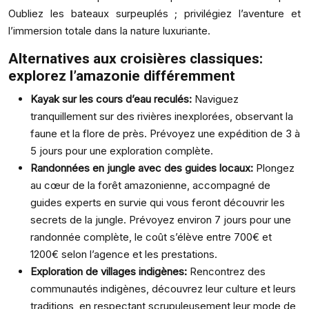
Oubliez les bateaux surpeuplés ; privilégiez l’aventure et
l’immersion totale dans la nature luxuriante.
Alternatives aux croisières classiques:
explorez l’amazonie différemment
Kayak sur les cours d’eau reculés:
Naviguez
tranquillement sur des rivières inexplorées, observant la
faune et la flore de près. Prévoyez une expédition de 3 à
5 jours pour une exploration complète.
Randonnées en jungle avec des guides locaux:
Plongez
au cœur de la forêt amazonienne, accompagné de
guides experts en survie qui vous feront découvrir les
secrets de la jungle. Prévoyez environ 7 jours pour une
randonnée complète, le coût s’élève entre 700€ et
1200€ selon l’agence et les prestations.
Exploration de villages indigènes:
Rencontrez des
communautés indigènes, découvrez leur culture et leurs
traditions, en respectant scrupuleusement leur mode de